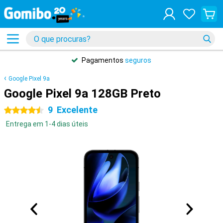
Pagamentos
seguros
Google Pixel 9a
Google Pixel 9a 128GB Preto
9
Excelente
4.5 estrelas
Entrega em 1-4 dias úteis