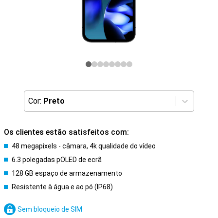
Cor:
Preto
Os clientes estão satisfeitos com:
48 megapixels - câmara, 4k qualidade do vídeo
6.3 polegadas pOLED de ecrã
128 GB espaço de armazenamento
Resistente à água e ao pó (IP68)
Sem bloqueio de SIM