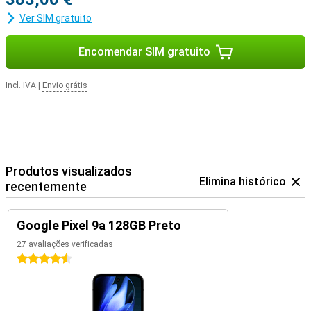
Ver SIM gratuito
Encomendar SIM gratuito
Incl. IVA
|
Envio grátis
Produtos visualizados
Elimina histórico
recentemente
Google Pixel 9a 128GB Preto
27 avaliações verificadas
4.5 estrelas