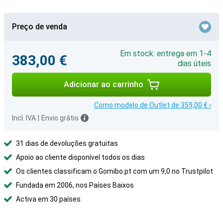
Preço de venda
Em stock: entrega em 1-4
383,00 €
dias úteis
Adicionar ao carrinho
Como modelo de Outlet de 359,00 € ›
Incl. IVA
|
Envio grátis
31 dias de devoluções gratuitas
Apoio ao cliente disponível todos os dias
Os clientes classificam o Gomibo.pt com um 9,0 no Trustpilot
Fundada em 2006, nos Países Baixos
Activa em 30 países