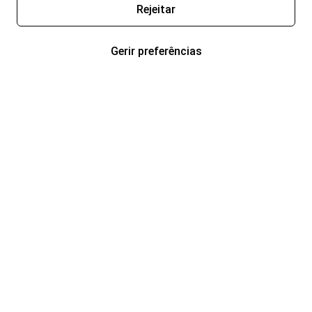
Rejeitar
Gerir preferências