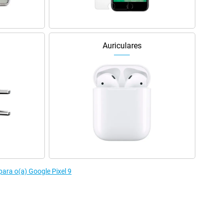
Auriculares
ara o(a) Google Pixel 9