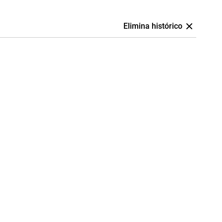
Elimina histórico