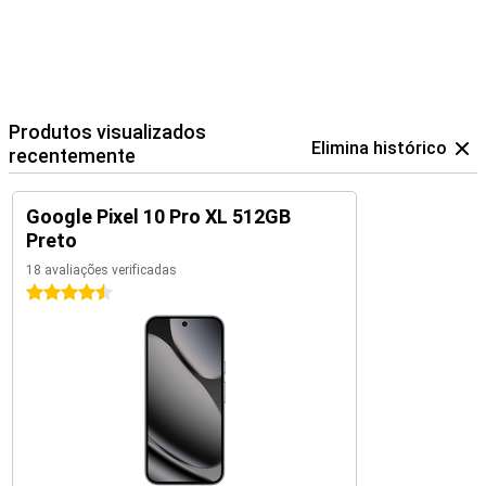
Produtos visualizados
Elimina histórico
recentemente
Google Pixel 10 Pro XL 512GB
Preto
18 avaliações verificadas
4.5 estrelas