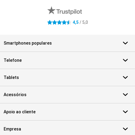
4,5
/ 5,0
4.5 estrelas
Smartphones populares
Telefone
Tablets
Acessórios
Apoio ao cliente
Empresa