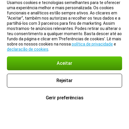
Usamos cookies e tecnologias semelhantes para te oferecer
uma experiência melhor e mais personalizada. Os cookies
funcionais e analíticos estão sempre ativos. Ao clicares em
“Aceitar”, também nos autorizas a recolher os teus dados e a
partilhá-los com 3 parceiros para fins de marketing. Assim
mostramos-te anúncios relevantes. Podes retirar ou alterar o
teu consentimento a qualquer momento. Basta descer até ao
fundo da página e clicar em ‘Preferências de cookies’. Lê mais
sobre os nossos cookies na nossa
política de privacidade
e
declaração de cookies
.
Aceitar
Rejeitar
Gerir preferências