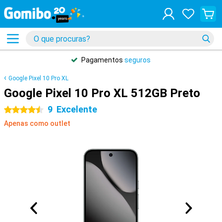
Pagamentos
seguros
Google Pixel 10 Pro XL
Google Pixel 10 Pro XL 512GB Preto
9
Excelente
4.5 estrelas
Apenas como outlet