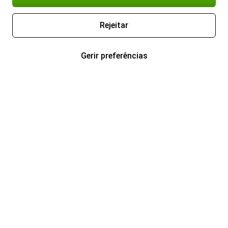
Rejeitar
Gerir preferências