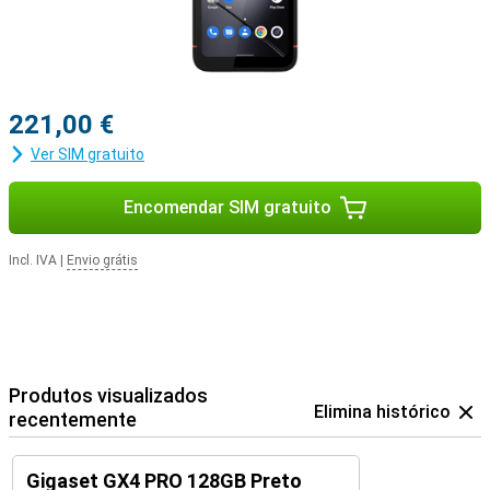
221,00 €
Ver SIM gratuito
Encomendar SIM gratuito
Incl. IVA
|
Envio grátis
Produtos visualizados
Elimina histórico
recentemente
Gigaset GX4 PRO 128GB Preto