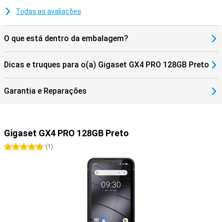
Todas as avaliações
O que está dentro da embalagem?
Dicas e truques para o(a) Gigaset GX4 PRO 128GB Preto
Garantia e Reparações
Gigaset GX4 PRO 128GB Preto
5 estrelas
(
1
)