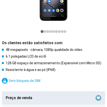
Os clientes estão satisfeitos com:
48 megapixels - câmara, 1080p qualidade do vídeo
6.1 polegadas LCD de ecrã
128 GB espaço de armazenamento (Expansível com Micro SD)
Resistente à água e ao pó (IP68)
Sem bloqueio de SIM
Preço de venda