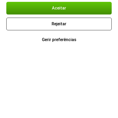
Aceitar
Rejeitar
Gerir preferências