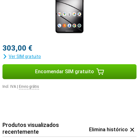
303,00 €
Ver SIM gratuito
Encomendar SIM gratuito
Incl. IVA
|
Envio grátis
Produtos visualizados
Elimina histórico
recentemente