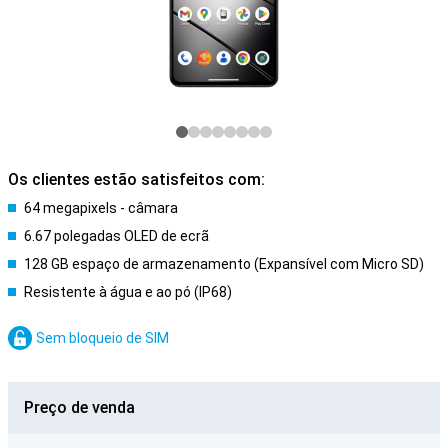
Os clientes estão satisfeitos com:
64 megapixels - câmara
6.67 polegadas OLED de ecrã
128 GB espaço de armazenamento (Expansível com Micro SD)
Resistente à água e ao pó (IP68)
Sem bloqueio de SIM
Preço de venda