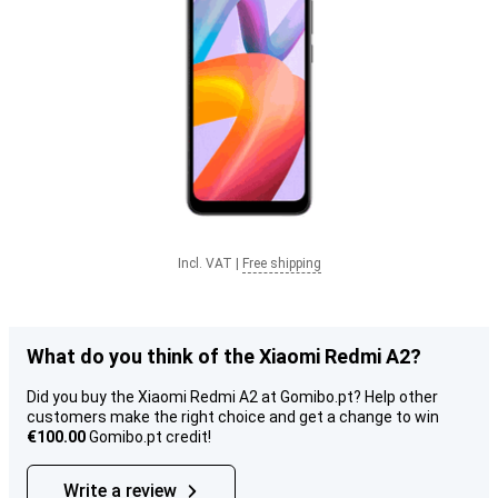
Incl. VAT
|
Free shipping
What do you think of the Xiaomi Redmi A2?
Did you buy the Xiaomi Redmi A2 at Gomibo.pt? Help other
customers make the right choice and get a change to win
€100.00
Gomibo.pt credit!
Write a review