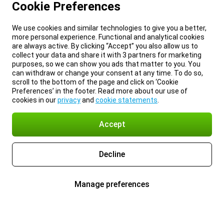
Cookie Preferences
We use cookies and similar technologies to give you a better,
more personal experience. Functional and analytical cookies
are always active. By clicking “Accept” you also allow us to
collect your data and share it with 3 partners for marketing
purposes, so we can show you ads that matter to you. You
can withdraw or change your consent at any time. To do so,
scroll to the bottom of the page and click on ‘Cookie
Preferences’ in the footer. Read more about our use of
cookies in our
privacy
and
cookie statements
.
Accept
Decline
Manage preferences