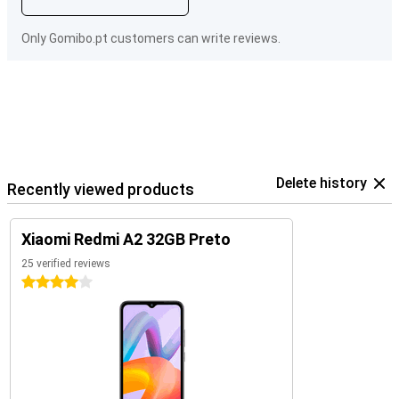
Only Gomibo.pt customers can write reviews.
Delete history
Recently viewed products
Xiaomi Redmi A2 32GB Preto
25 verified reviews
4 stars