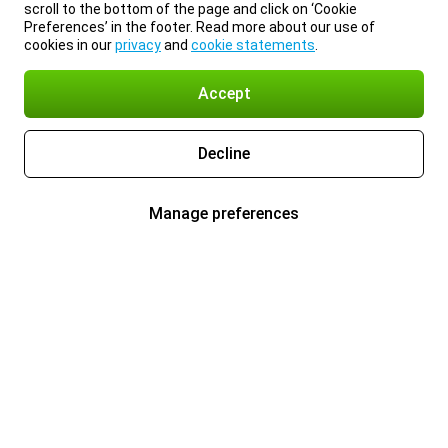
scroll to the bottom of the page and click on ‘Cookie
Preferences’ in the footer. Read more about our use of
cookies in our
privacy
and
cookie statements
.
Accept
Decline
Manage preferences