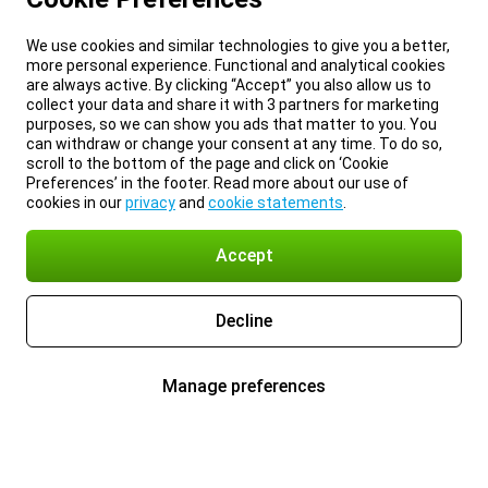
We use cookies and similar technologies to give you a better,
more personal experience. Functional and analytical cookies
are always active. By clicking “Accept” you also allow us to
collect your data and share it with 3 partners for marketing
purposes, so we can show you ads that matter to you. You
can withdraw or change your consent at any time. To do so,
scroll to the bottom of the page and click on ‘Cookie
Preferences’ in the footer. Read more about our use of
cookies in our
privacy
and
cookie statements
.
Accept
Decline
Manage preferences