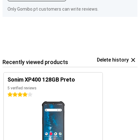
Only Gomibo.pt customers can write reviews.
Delete history
Recently viewed products
Sonim XP400 128GB Preto
5 verified reviews
4 stars