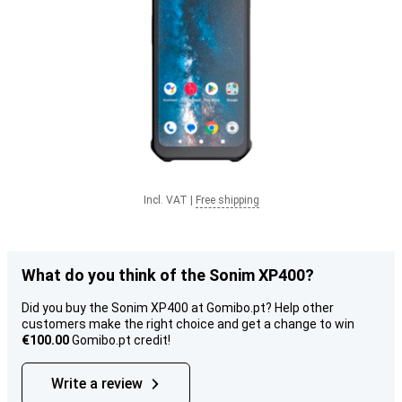
Incl. VAT
|
Free shipping
What do you think of the Sonim XP400?
Did you buy the Sonim XP400 at Gomibo.pt? Help other
customers make the right choice and get a change to win
€100.00
Gomibo.pt credit!
Write a review