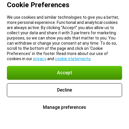
Cookie Preferences
We use cookies and similar technologies to give you a better,
more personal experience. Functional and analytical cookies
are always active. By clicking “Accept” you also allow us to
collect your data and share it with 3 partners for marketing
purposes, so we can show you ads that matter to you. You
can withdraw or change your consent at any time. To do so,
scroll to the bottom of the page and click on ‘Cookie
Preferences’ in the footer. Read more about our use of
cookies in our
privacy
and
cookie statements
.
Accept
Decline
Manage preferences