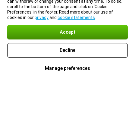
can withdraw or change your consent at any time. To do so,
scroll to the bottom of the page and click on ‘Cookie
Preferences’ in the footer. Read more about our use of
cookies in our
privacy
and
cookie statements
.
Accept
Decline
Manage preferences