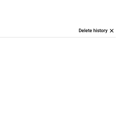
Delete history