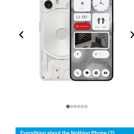
Everything about the Nothing Phone (2)