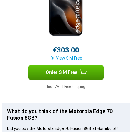
€303.00
View SIM Free
Order SIM Free
Incl. VAT
|
Free shipping
What do you think of the Motorola Edge 70
Fusion 8GB?
Did you buy the Motorola Edge 70 Fusion 8GB at Gomibo.pt?