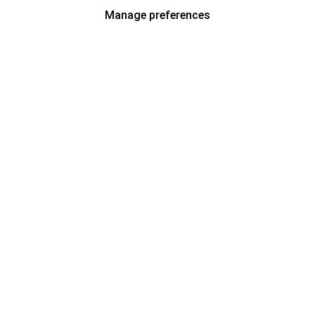
Manage preferences