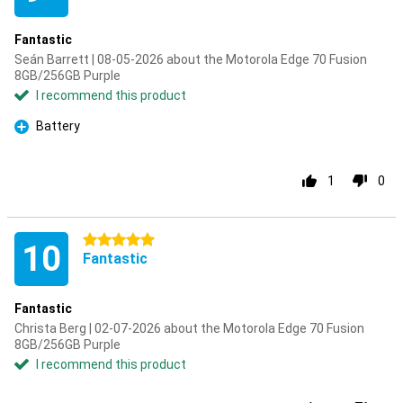
Fantastic
Seán Barrett | 08-05-2026 about the Motorola Edge 70 Fusion
8GB/256GB Purple
I recommend this product
Battery
Pro
1
0
5 stars
10
Fantastic
Fantastic
Christa Berg | 02-07-2026 about the Motorola Edge 70 Fusion
8GB/256GB Purple
I recommend this product