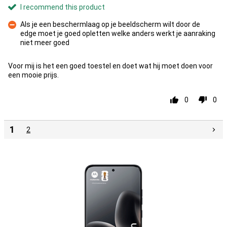
I recommend this product
Als je een beschermlaag op je beeldscherm wilt door de
edge moet je goed opletten welke anders werkt je aanraking
Con
niet meer goed
Voor mij is het een goed toestel en doet wat hij moet doen voor
een mooie prijs.
0
0
1
2