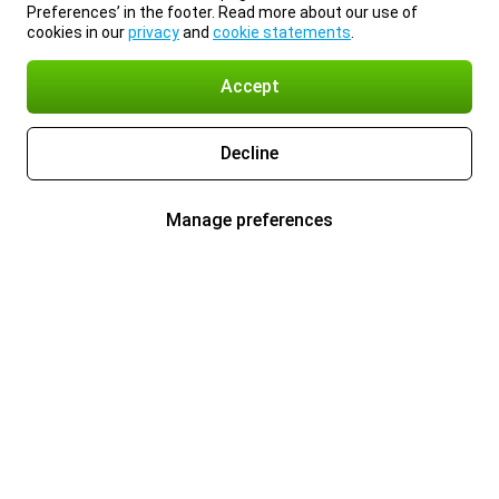
Preferences’ in the footer. Read more about our use of
cookies in our
privacy
and
cookie statements
.
Accept
Decline
Manage preferences