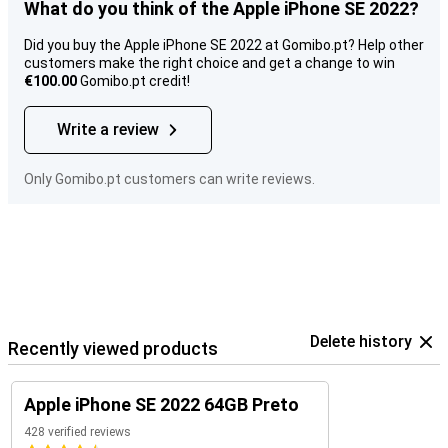
What do you think of the Apple iPhone SE 2022?
Did you buy the Apple iPhone SE 2022 at Gomibo.pt? Help other
customers make the right choice and get a change to win
€100.00
Gomibo.pt credit!
Write a review
Only Gomibo.pt customers can write reviews.
Delete history
Recently viewed products
Apple iPhone SE 2022 64GB Preto
428 verified reviews