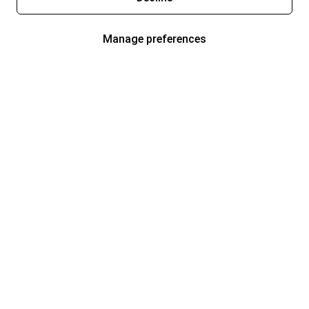
Manage preferences