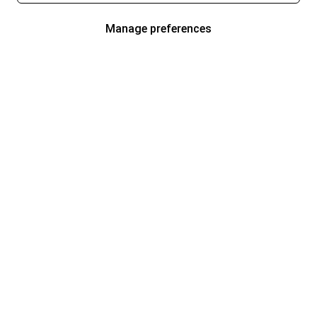
Manage preferences