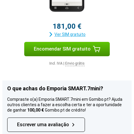
181,00 €
Ver SIM gratuito
Encomendar SIM gratuito
Incl. IVA
|
Envio grátis
O que achas do Emporia SMART.7mini?
Compraste o(a) Emporia SMART.7mini em Gomibo.pt? Ajuda
outros clientes a fazer a escolha certa e ter a oportunidade
de ganhar
100,00 €
Gomibo.pt de crédito!
Escrever uma avaliação