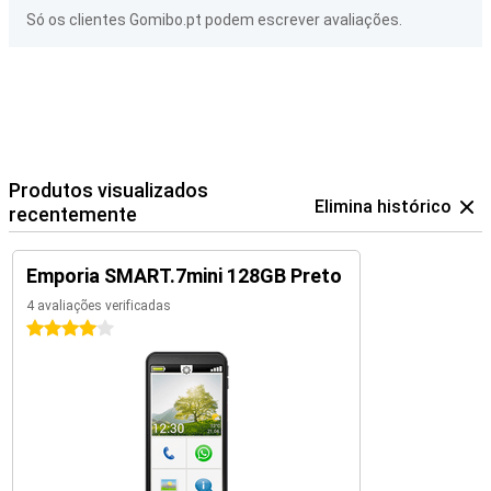
Só os clientes Gomibo.pt podem escrever avaliações.
Produtos visualizados
Elimina histórico
recentemente
Emporia SMART.7mini 128GB Preto
4 avaliações verificadas
4 estrelas