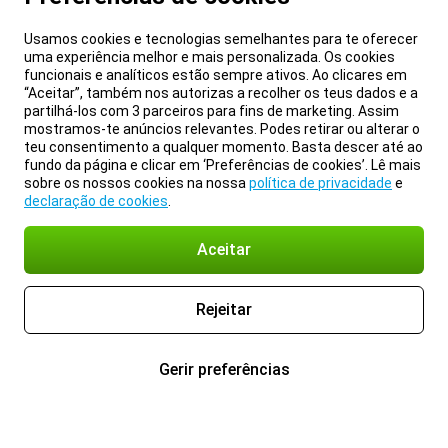
Usamos cookies e tecnologias semelhantes para te oferecer
uma experiência melhor e mais personalizada. Os cookies
funcionais e analíticos estão sempre ativos. Ao clicares em
“Aceitar”, também nos autorizas a recolher os teus dados e a
partilhá-los com 3 parceiros para fins de marketing. Assim
mostramos-te anúncios relevantes. Podes retirar ou alterar o
teu consentimento a qualquer momento. Basta descer até ao
fundo da página e clicar em ‘Preferências de cookies’. Lê mais
sobre os nossos cookies na nossa
política de privacidade
e
declaração de cookies
.
Aceitar
Rejeitar
Gerir preferências