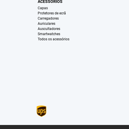
ACESSÓRIOS
Capas
Protetores de ecrã
Carregadores
Auriculares
Auscultadores
Smartwatches
Todos os acessórios