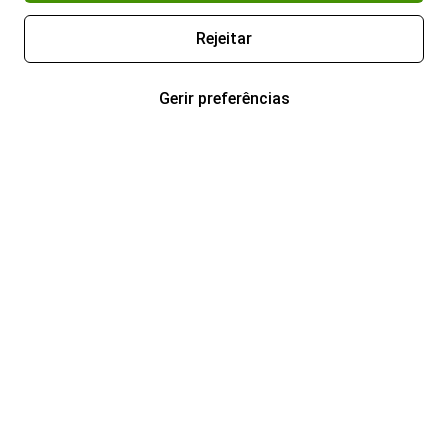
Rejeitar
Gerir preferências