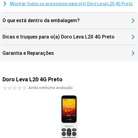
Mostrar todos os acessórios para o(a) Doro Leva L20 4G Preto
O que está dentro da embalagem?
Dicas e truques para o(a) Doro Leva L20 4G Preto
Garantia e Reparações
Doro Leva L20 4G Preto
0 estrelas
Ainda nenhuma avaliação