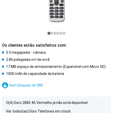
Os clientes estão satisfeitos com:
0.3 megapixels - câmara
2.86 polegadas nvt de ecrã
17 MB espaço de armazenamento (Expansível com Micro SD)
1000 mAh de capacidade da bateria
Sem bloqueio de SIM
O(A) Doro 2880 4G Vermelho já não está disponível.
Ver todos(as) Doro Telefones em stock: