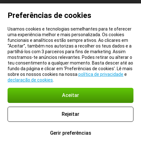
Preferências de cookies
Usamos cookies e tecnologias semelhantes para te oferecer
uma experiência melhor e mais personalizada. Os cookies
funcionais e analíticos estão sempre ativos. Ao clicares em
“Aceitar”, também nos autorizas a recolher os teus dados e a
partilhá-los com 3 parceiros para fins de marketing. Assim
mostramos-te anúncios relevantes. Podes retirar ou alterar o
teu consentimento a qualquer momento. Basta descer até ao
fundo da página e clicar em ‘Preferências de cookies’. Lê mais
sobre os nossos cookies na nossa
política de privacidade
e
declaração de cookies
.
Aceitar
Rejeitar
Gerir preferências