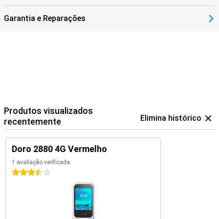
Garantia e Reparações
Produtos visualizados
Elimina histórico
recentemente
Doro 2880 4G Vermelho
1 avaliação verificada
3.5 estrelas