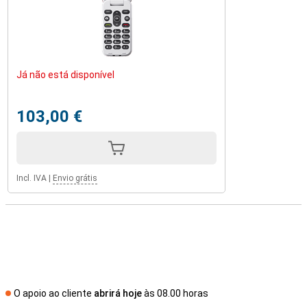
Já não está disponível
103,00 €
Incl. IVA
|
Envio grátis
O apoio ao cliente
abrirá hoje
às 08.00 horas