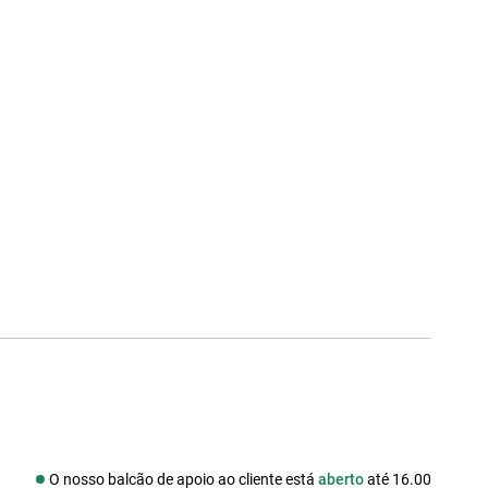
O nosso balcão de apoio ao cliente está
aberto
até 16.00