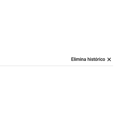
Elimina histórico