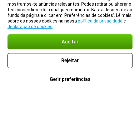
mostramos-te anúncios relevantes. Podes retirar ou alterar o
teu consentimento a qualquer momento. Basta descer até ao
fundo da página e clicar em ‘Preferências de cookies’. Lê mais
sobre os nossos cookies na nossa
política de privacidade
e
declaração de cookies
.
Aceitar
Rejeitar
Gerir preferências