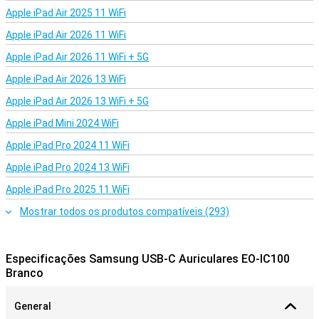
Apple iPad Air 2025 11 WiFi
Apple iPad Air 2026 11 WiFi
Apple iPad Air 2026 11 WiFi + 5G
Apple iPad Air 2026 13 WiFi
Apple iPad Air 2026 13 WiFi + 5G
Apple iPad Mini 2024 WiFi
Apple iPad Pro 2024 11 WiFi
Apple iPad Pro 2024 13 WiFi
Apple iPad Pro 2025 11 WiFi
Mostrar todos os produtos compatíveis (293)
Especificações Samsung USB-C Auriculares EO-IC100
Branco
General