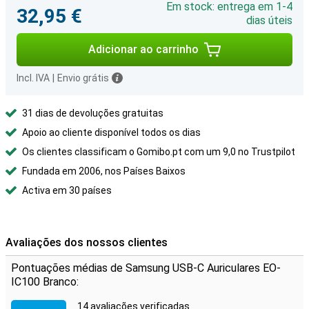
Em stock: entrega em 1-4
32,95 €
dias úteis
Adicionar ao carrinho
Incl. IVA
|
Envio grátis
31 dias de devoluções gratuitas
Apoio ao cliente disponível todos os dias
Os clientes classificam o Gomibo.pt com um 9,0 no Trustpilot
Fundada em 2006, nos Países Baixos
Activa em 30 países
Avaliações dos nossos clientes
Pontuações médias de Samsung USB-C Auriculares EO-
IC100 Branco:
14 avaliações verificadas