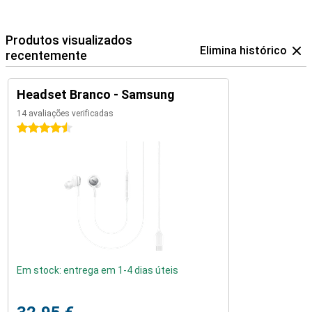
Produtos visualizados
Elimina histórico
recentemente
Headset Branco - Samsung
14 avaliações verificadas
4.5 estrelas
Em stock: entrega em 1-4 dias úteis