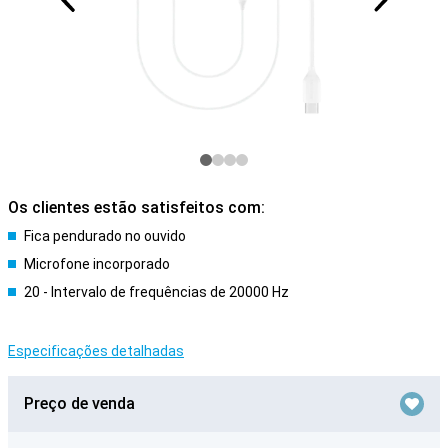
Os clientes estão satisfeitos com:
Fica pendurado no ouvido
Microfone incorporado
20 - Intervalo de frequências de 20000 Hz
Especificações detalhadas
Preço de venda