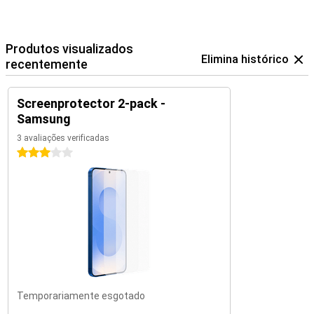
Produtos visualizados
Elimina histórico
recentemente
Screenprotector 2-pack -
Samsung
3 avaliações verificadas
3 estrelas
Temporariamente esgotado