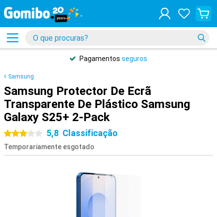
Pagamentos
seguros
Samsung
Samsung Protector De Ecrã
Transparente De Plástico Samsung
Galaxy S25+ 2-Pack
5,8
Classificação
3 estrelas
Temporariamente esgotado