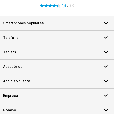
4,5
/ 5,0
4.5 estrelas
Smartphones populares
Telefone
Tablets
Acessórios
Apoio ao cliente
Empresa
Gomibo