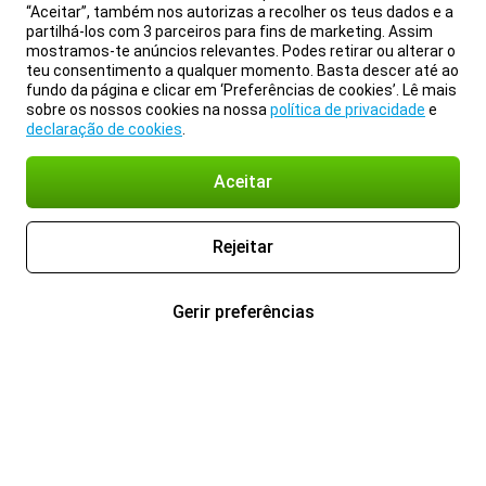
“Aceitar”, também nos autorizas a recolher os teus dados e a
partilhá-los com 3 parceiros para fins de marketing. Assim
mostramos-te anúncios relevantes. Podes retirar ou alterar o
teu consentimento a qualquer momento. Basta descer até ao
fundo da página e clicar em ‘Preferências de cookies’. Lê mais
sobre os nossos cookies na nossa
política de privacidade
e
declaração de cookies
.
Aceitar
Rejeitar
Gerir preferências