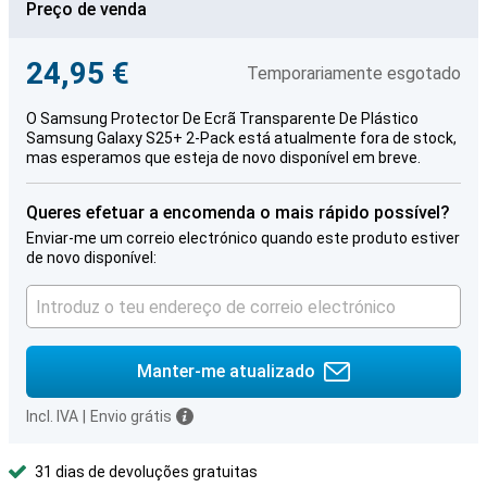
Preço de venda
24,95 €
Temporariamente esgotado
O Samsung Protector De Ecrã Transparente De Plástico
Samsung Galaxy S25+ 2-Pack está atualmente fora de stock,
mas esperamos que esteja de novo disponível em breve.
Queres efetuar a encomenda o mais rápido possível?
Enviar-me um correio electrónico quando este produto estiver
de novo disponível:
Manter-me atualizado
Incl. IVA
|
Envio grátis
31 dias de devoluções gratuitas