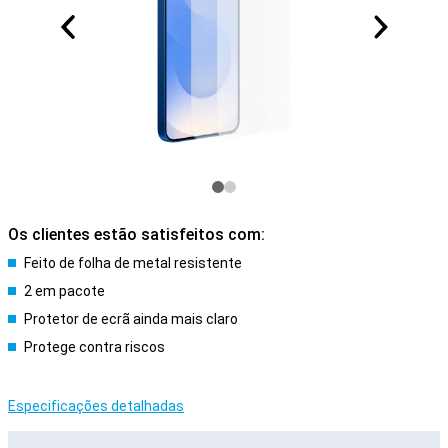
Os clientes estão satisfeitos com:
Feito de folha de metal resistente
2 em pacote
Protetor de ecrã ainda mais claro
Protege contra riscos
Especificações detalhadas