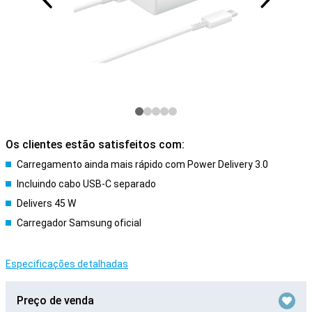
Os clientes estão satisfeitos com:
Carregamento ainda mais rápido com Power Delivery 3.0
Incluindo cabo USB-C separado
Delivers 45 W
Carregador Samsung oficial
Especificações detalhadas
Preço de venda