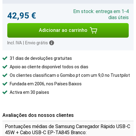
Em stock: entrega em 1-4
42,95 €
dias úteis
Adicionar ao carrinho
Incl. IVA
|
Envio grátis
31 dias de devoluções gratuitas
Apoio ao cliente disponível todos os dias
Os clientes classificam o Gomibo.pt com um 9,0 no Trustpilot
Fundada em 2006, nos Países Baixos
Activa em 30 países
Avaliações dos nossos clientes
Pontuações médias de Samsung Carregador Rápido USB-C
45W + Cabo USB-C EP-TA845 Branco: