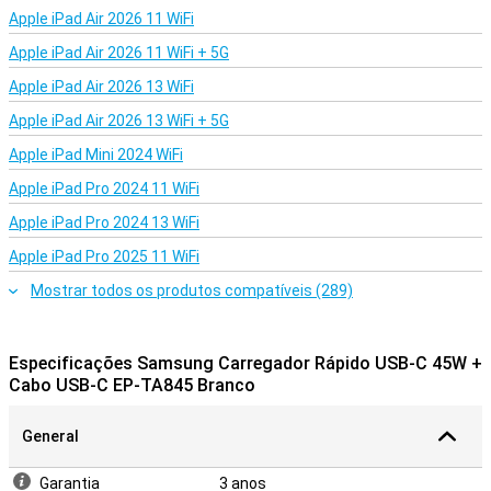
Apple iPad Air 2026 11 WiFi
Apple iPad Air 2026 11 WiFi + 5G
Apple iPad Air 2026 13 WiFi
Apple iPad Air 2026 13 WiFi + 5G
Apple iPad Mini 2024 WiFi
Apple iPad Pro 2024 11 WiFi
Apple iPad Pro 2024 13 WiFi
Apple iPad Pro 2025 11 WiFi
Mostrar todos os produtos compatíveis (289)
Especificações Samsung Carregador Rápido USB-C 45W +
Cabo USB-C EP-TA845 Branco
General
Garantia
3 anos