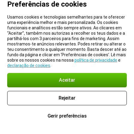
Preferências de cookies
Usamos cookies e tecnologias semelhantes para te oferecer
uma experiência melhor e mais personalizada. Os cookies
funcionais e analíticos estão sempre ativos. Ao clicares em
“Aceitar”, também nos autorizas a recolher os teus dados e a
partilhá-los com 3 parceiros para fins de marketing. Assim
mostramos-te anúncios relevantes. Podes retirar ou alterar o
teu consentimento a qualquer momento. Basta descer até ao
fundo da página e clicar em ‘Preferências de cookies’. Lê mais
sobre os nossos cookies na nossa
política de privacidade
e
declaração de cookies
.
Aceitar
Rejeitar
Gerir preferências