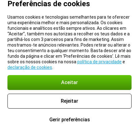
Preferências de cookies
Usamos cookies e tecnologias semelhantes para te oferecer
uma experiência melhor e mais personalizada. Os cookies
funcionais e analíticos estão sempre ativos. Ao clicares em
“Aceitar”, também nos autorizas a recolher os teus dados e a
partilhá-los com 3 parceiros para fins de marketing. Assim
mostramos-te anúncios relevantes. Podes retirar ou alterar o
teu consentimento a qualquer momento. Basta descer até ao
fundo da página e clicar em ‘Preferências de cookies’. Lê mais
sobre os nossos cookies na nossa
política de privacidade
e
declaração de cookies
.
Aceitar
Rejeitar
Gerir preferências