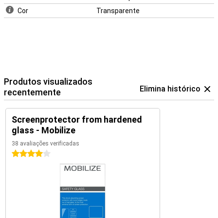
Cor
Transparente
Produtos visualizados
Elimina histórico
recentemente
Screenprotector from hardened
glass - Mobilize
38 avaliações verificadas
4 estrelas