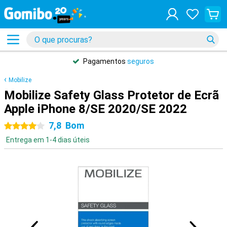
Pagamentos
seguros
Mobilize
Mobilize Safety Glass Protetor de Ecrã
Apple iPhone 8/SE 2020/SE 2022
7,8
Bom
4 estrelas
Entrega em 1-4 dias úteis