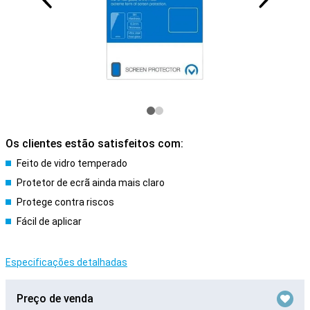
Os clientes estão satisfeitos com:
Feito de vidro temperado
Protetor de ecrã ainda mais claro
Protege contra riscos
Fácil de aplicar
Especificações detalhadas
Preço de venda