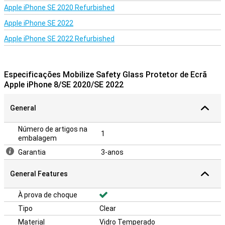
Apple iPhone SE 2020 Refurbished
Apple iPhone SE 2022
Apple iPhone SE 2022 Refurbished
Especificações Mobilize Safety Glass Protetor de Ecrã
Apple iPhone 8/SE 2020/SE 2022
General
Número de artigos na
1
embalagem
Garantia
3-anos
General Features
À prova de choque
Tipo
Clear
Material
Vidro Temperado