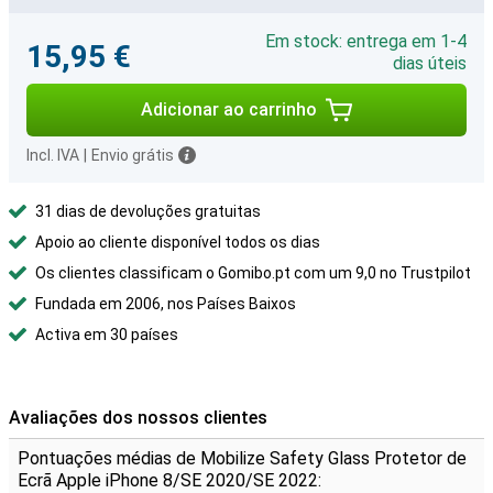
Em stock: entrega em 1-4
15,95 €
dias úteis
Adicionar ao carrinho
Incl. IVA
|
Envio grátis
31 dias de devoluções gratuitas
Apoio ao cliente disponível todos os dias
Os clientes classificam o Gomibo.pt com um 9,0 no Trustpilot
Fundada em 2006, nos Países Baixos
Activa em 30 países
Avaliações dos nossos clientes
Pontuações médias de Mobilize Safety Glass Protetor de
Ecrã Apple iPhone 8/SE 2020/SE 2022: