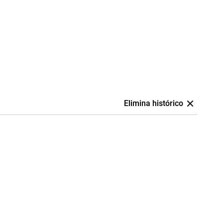
Elimina histórico