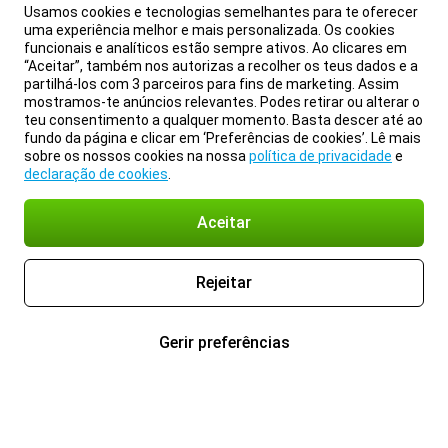
Usamos cookies e tecnologias semelhantes para te oferecer
uma experiência melhor e mais personalizada. Os cookies
funcionais e analíticos estão sempre ativos. Ao clicares em
“Aceitar”, também nos autorizas a recolher os teus dados e a
partilhá-los com 3 parceiros para fins de marketing. Assim
mostramos-te anúncios relevantes. Podes retirar ou alterar o
teu consentimento a qualquer momento. Basta descer até ao
fundo da página e clicar em ‘Preferências de cookies’. Lê mais
sobre os nossos cookies na nossa
política de privacidade
e
declaração de cookies
.
Aceitar
Rejeitar
Gerir preferências