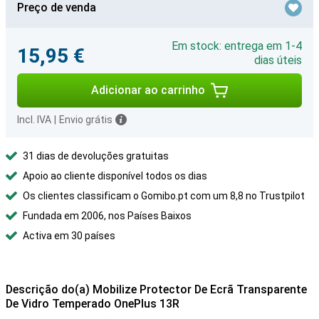
Preço de venda
Em stock: entrega em 1-4
15,95 €
dias úteis
Adicionar ao carrinho
Incl. IVA
|
Envio grátis
31 dias de devoluções gratuitas
Apoio ao cliente disponível todos os dias
Os clientes classificam o Gomibo.pt com um 8,8 no Trustpilot
Fundada em 2006, nos Países Baixos
Activa em 30 países
Descrição do(a) Mobilize Protector De Ecrã Transparente
De Vidro Temperado OnePlus 13R