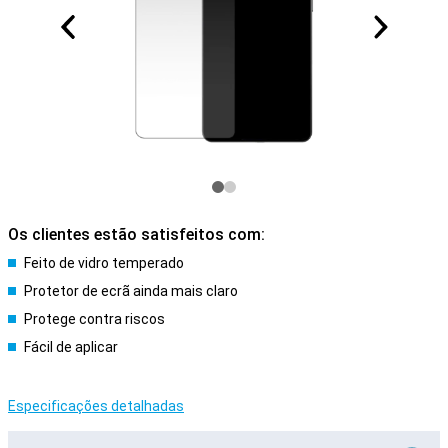
Os clientes estão satisfeitos com:
Feito de vidro temperado
Protetor de ecrã ainda mais claro
Protege contra riscos
Fácil de aplicar
Especificações detalhadas