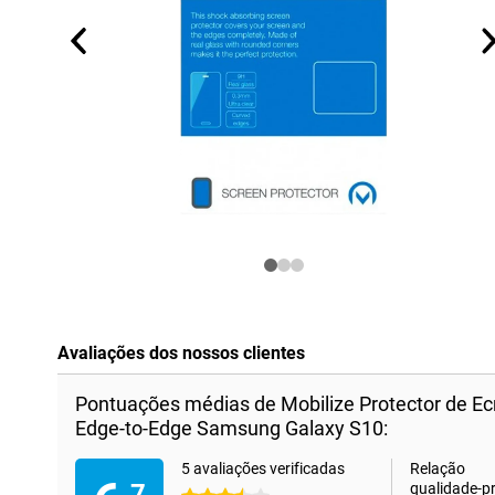
Avaliações dos nossos clientes
Pontuações médias de Mobilize Protector de E
Edge-to-Edge Samsung Galaxy S10:
5 avaliações verificadas
Relação
,7
qualidade-p