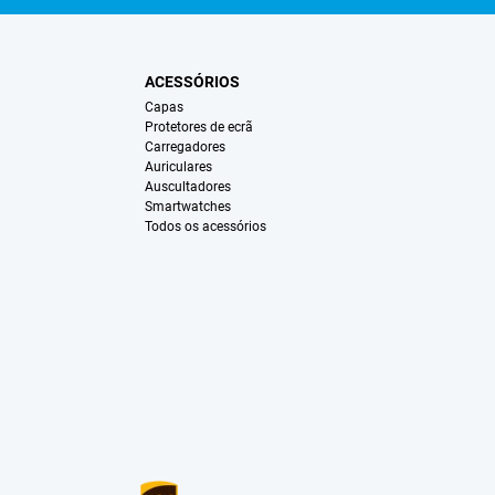
ACESSÓRIOS
Capas
Protetores de ecrã
Carregadores
Auriculares
Auscultadores
Smartwatches
Todos os acessórios