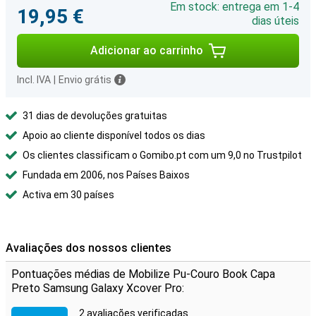
Em stock: entrega em 1-4
19,95 €
dias úteis
Adicionar ao carrinho
Incl. IVA
|
Envio grátis
31 dias de devoluções gratuitas
Apoio ao cliente disponível todos os dias
Os clientes classificam o Gomibo.pt com um 9,0 no Trustpilot
Fundada em 2006, nos Países Baixos
Activa em 30 países
Avaliações dos nossos clientes
Pontuações médias de Mobilize Pu-Couro Book Capa
Preto Samsung Galaxy Xcover Pro:
2 avaliações verificadas