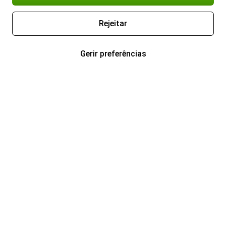
Rejeitar
Gerir preferências