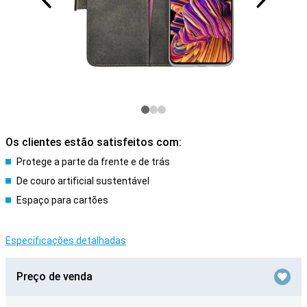
Os clientes estão satisfeitos com:
Protege a parte da frente e de trás
De couro artificial sustentável
Espaço para cartões
Especificações detalhadas
Preço de venda