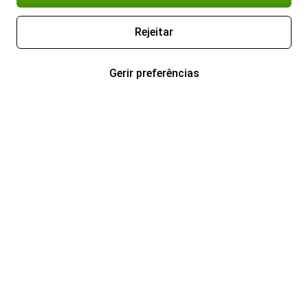
Rejeitar
Gerir preferências