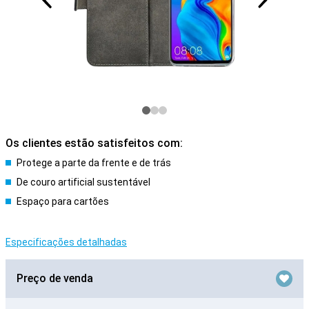
Os clientes estão satisfeitos com:
Protege a parte da frente e de trás
De couro artificial sustentável
Espaço para cartões
Especificações detalhadas
Preço de venda