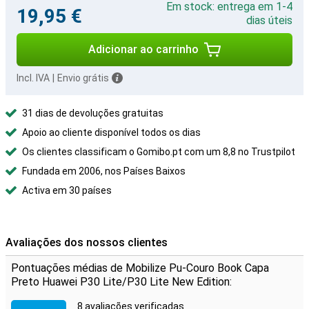
Em stock: entrega em 1-4
19,95 €
dias úteis
Adicionar ao carrinho
Incl. IVA
|
Envio grátis
31 dias de devoluções gratuitas
Apoio ao cliente disponível todos os dias
Os clientes classificam o Gomibo.pt com um 8,8 no Trustpilot
Fundada em 2006, nos Países Baixos
Activa em 30 países
Avaliações dos nossos clientes
Pontuações médias de Mobilize Pu-Couro Book Capa
Preto Huawei P30 Lite/P30 Lite New Edition:
8 avaliações verificadas