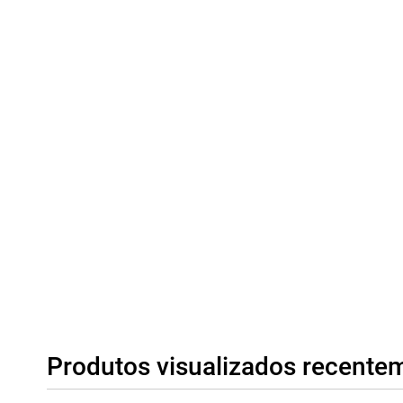
Produtos visualizados recente