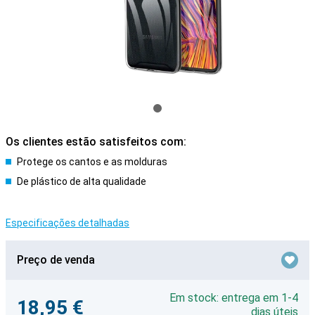
Os clientes estão satisfeitos com:
Protege os cantos e as molduras
De plástico de alta qualidade
Especificações detalhadas
Preço de venda
Em stock: entrega em 1-4
18,95 €
dias úteis