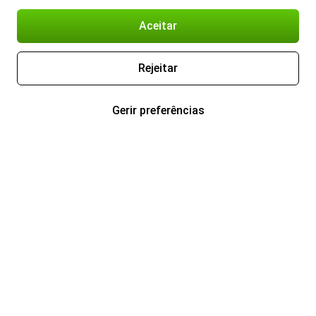
Aceitar
Rejeitar
Gerir preferências