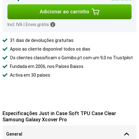
Adicionar ao carrinho
Incl. IVA
|
Envio grátis
31 dias de devoluções gratuitas
Apoio ao cliente disponível todos os dias
Os clientes classificam o Gomibo.pt com um 9,0 no Trustpilot
Fundada em 2006, nos Países Baixos
Activa em 30 países
Especificações Just in Case Soft TPU Case Clear
Samsung Galaxy Xcover Pro
General