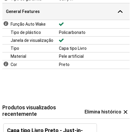
General Features
Função Auto Wake
Tipo de plástico
Policarbonato
Janela de visualização
Tipo
Capa tipo Livro
Material
Pele artificial
Cor
Preto
Produtos visualizados
Elimina histórico
recentemente
Capa tipo Livro Preto - Just-in-