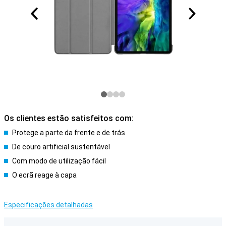
Os clientes estão satisfeitos com:
Protege a parte da frente e de trás
De couro artificial sustentável
Com modo de utilização fácil
O ecrã reage à capa
Especificações detalhadas