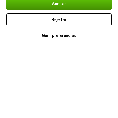
Aceitar
Rejeitar
Gerir preferências