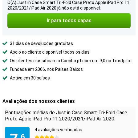
O(A) Just in Case Smart Tri-Fold Case Preto Apple iPad Pro 11
2020/2021/iPad Air 2020 já não está disponível.
Ir para todos capas
31 dias de devoluções gratuitas
Apoio ao cliente disponível todos os dias
Os clientes classificam o Gomibo.pt com um 9,0 no Trustpilot
Fundada em 2006, nos Países Baixos
Activa em 30 países
Avaliações dos nossos clientes
Pontuações médias de Just in Case Smart Tri-Fold Case
Preto Apple iPad Pro 11 2020/2021/iPad Air 2020:
4 avaliações verificadas
,6
4 estrelas