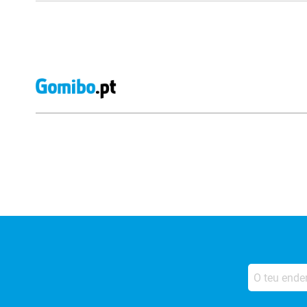
Avaliações de lojas externas