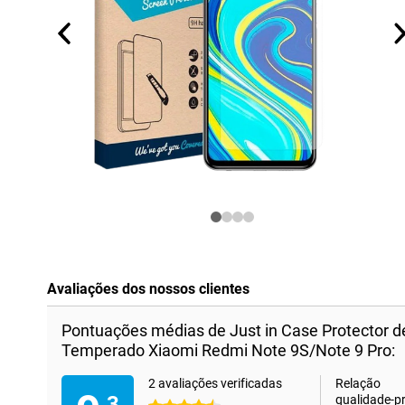
Avaliações dos nossos clientes
Pontuações médias de Just in Case Protector de
Temperado Xiaomi Redmi Note 9S/Note 9 Pro:
2 avaliações verificadas
Relação
,3
qualidade-p