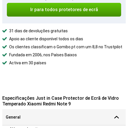
Ir para todos protetores de ecrã
31 dias de devoluções gratuitas
Apoio ao cliente disponível todos os dias
Os clientes classificam o Gomibo.pt com um 8,8 no Trustpilot
Fundada em 2006, nos Países Baixos
Activa em 30 países
Especificações Just in Case Protector de Ecrã de Vidro
Temperado Xiaomi Redmi Note 9
General