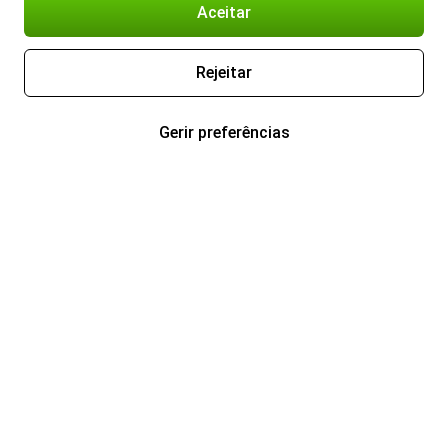
Aceitar
Rejeitar
Gerir preferências