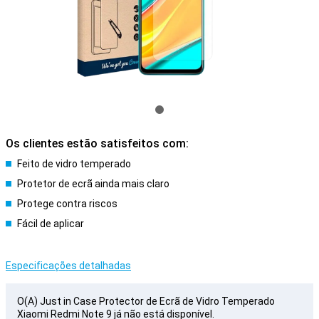
Os clientes estão satisfeitos com:
Feito de vidro temperado
Protetor de ecrã ainda mais claro
Protege contra riscos
Fácil de aplicar
Especificações detalhadas
O(A) Just in Case Protector de Ecrã de Vidro Temperado
Xiaomi Redmi Note 9 já não está disponível.