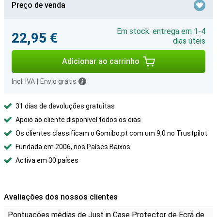
Preço de venda
Em stock: entrega em 1-4
22,95 €
dias úteis
Adicionar ao carrinho
Incl. IVA
|
Envio grátis
31 dias de devoluções gratuitas
Apoio ao cliente disponível todos os dias
Os clientes classificam o Gomibo.pt com um 9,0 no Trustpilot
Fundada em 2006, nos Países Baixos
Activa em 30 países
Avaliações dos nossos clientes
Pontuações médias de Just in Case Protector de Ecrã de