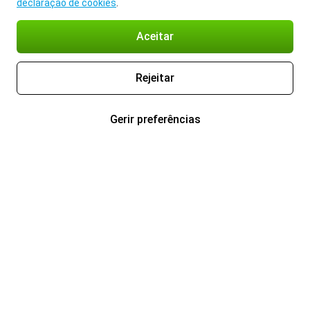
declaração de cookies
.
Aceitar
Rejeitar
Gerir preferências