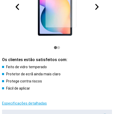
Os clientes estão satisfeitos com:
Feito de vidro temperado
Protetor de ecrã ainda mais claro
Protege contra riscos
Fácil de aplicar
Especificações detalhadas