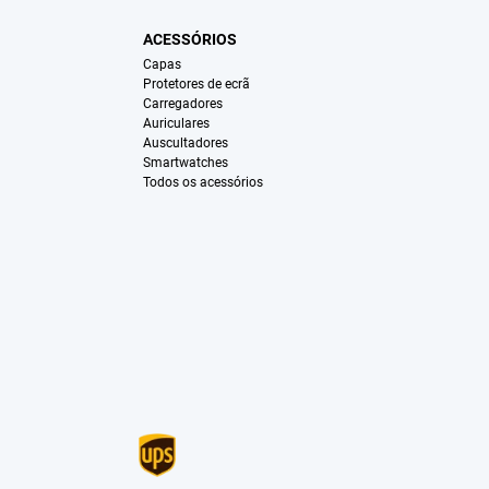
ACESSÓRIOS
Capas
Protetores de ecrã
Carregadores
Auriculares
Auscultadores
Smartwatches
Todos os acessórios