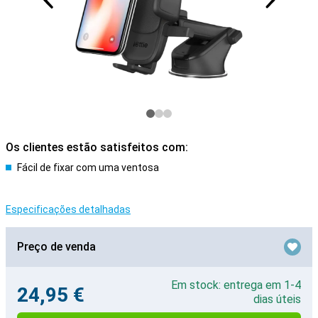
Os clientes estão satisfeitos com:
Fácil de fixar com uma ventosa
Especificações detalhadas
Preço de venda
Em stock: entrega em 1-4
24,95 €
dias úteis