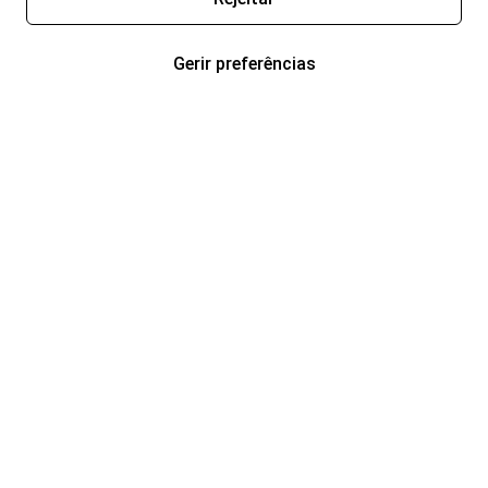
Gerir preferências