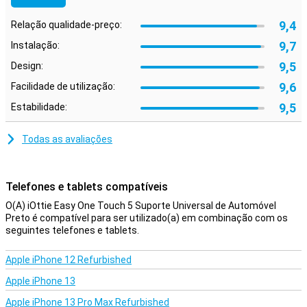
9,4
Relação qualidade-preço:
9,7
Instalação:
9,5
Design:
9,6
Facilidade de utilização:
9,5
Estabilidade:
Todas as avaliações
Telefones e tablets compatíveis
O(A) iOttie Easy One Touch 5 Suporte Universal de Automóvel
Preto é compatível para ser utilizado(a) em combinação com os
seguintes telefones e tablets.
Apple iPhone 12 Refurbished
Apple iPhone 13
Apple iPhone 13 Pro Max Refurbished