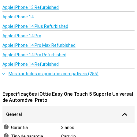
Apple iPhone 13 Refurbished
Apple iPhone 14
Apple iPhone 14 Plus Refurbished
Apple iPhone 14 Pro
Apple iPhone 14 Pro Max Refurbished
Apple iPhone 14 Pro Refurbished
Apple iPhone 14 Refurbished
Mostrar todos os produtos compatíveis (255)
Especificações iOttie Easy One Touch 5 Suporte Universal
de Automóvel Preto
General
Garantia
3 anos
Tipo de garantia
Carry In