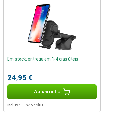
Em stock: entrega em 1-4 dias úteis
24,95 €
Ao carrinho
Incl. IVA
|
Envio grátis