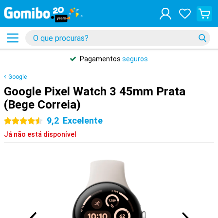
Pagamentos
seguros
Google
Google Pixel Watch 3 45mm Prata
(Bege Correia)
9,2
Excelente
4.5 estrelas
Já não está disponível