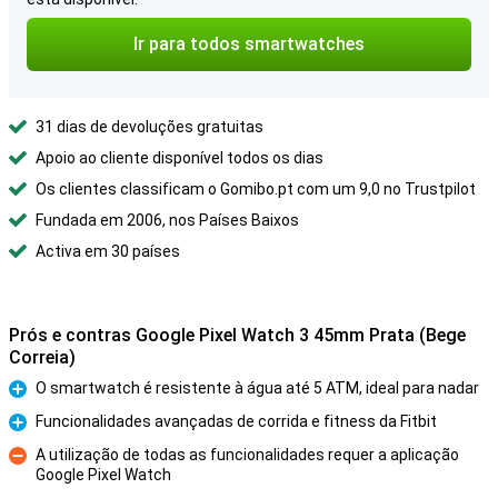
Ir para todos smartwatches
31 dias de devoluções gratuitas
Apoio ao cliente disponível todos os dias
Os clientes classificam o Gomibo.pt com um 9,0 no Trustpilot
Fundada em 2006, nos Países Baixos
Activa em 30 países
Prós e contras Google Pixel Watch 3 45mm Prata (Bege
Correia)
O smartwatch é resistente à água até 5 ATM, ideal para nadar
Prós
Funcionalidades avançadas de corrida e fitness da Fitbit
Prós
A utilização de todas as funcionalidades requer a aplicação
Google Pixel Watch
Contras