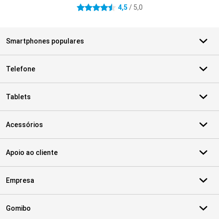
4,5
/ 5,0
4.5 estrelas
Smartphones populares
Telefone
Tablets
Acessórios
Apoio ao cliente
Empresa
Gomibo