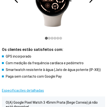
Os clientes estão satisfeitos com:
GPS incorporado
Com medição da frequência cardíaca e pedómetro
Smartwatch resistente à água (Jato de água potente (IP-X8))
Paga sem contacto com Google Pay
Especificações detalhadas
O(A) Google Pixel Watch 3 45mm Prata (Bege Correia) já não
está disponível.