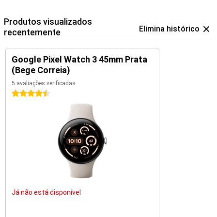
Produtos visualizados
Elimina histórico
recentemente
Google Pixel Watch 3 45mm Prata
(Bege Correia)
5 avaliações verificadas
4.5 estrelas
Já não está disponível