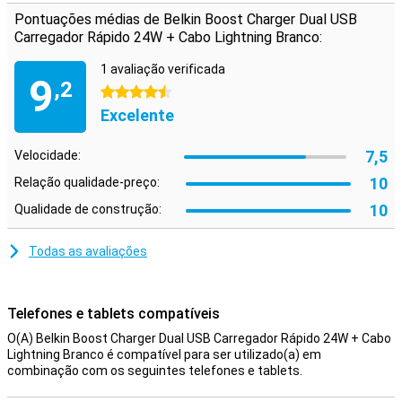
Pontuações médias de Belkin Boost Charger Dual USB
Carregador Rápido 24W + Cabo Lightning Branco:
1 avaliação verificada
9
,2
4.5 estrelas
Excelente
7,5
Velocidade:
10
Relação qualidade-preço:
10
Qualidade de construção:
Todas as avaliações
Telefones e tablets compatíveis
O(A) Belkin Boost Charger Dual USB Carregador Rápido 24W + Cabo
Lightning Branco é compatível para ser utilizado(a) em
combinação com os seguintes telefones e tablets.