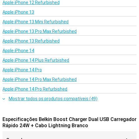
Apple iPhone 12 Refurbished
Apple iPhone 13
Apple iPhone 13 Mini Refurbished
Apple iPhone 13 Pro Max Refurbished
Apple iPhone 13 Refurbished
Apple iPhone 14
Apple iPhone 14 Plus Refurbished
Apple iPhone 14 Pro
Apple iPhone 14 Pro Max Refurbished
Apple iPhone 14 Pro Refurbished
Mostrar todos os produtos compatíveis (49)
Especificações Belkin Boost Charger Dual USB Carregador
Rápido 24W + Cabo Lightning Branco