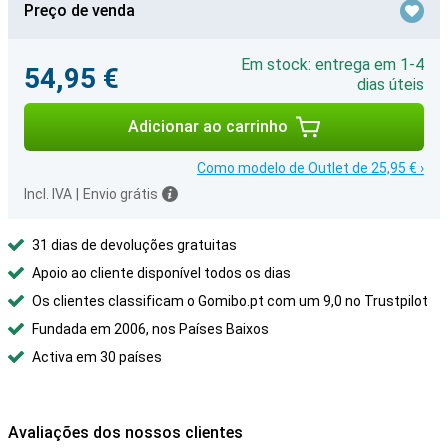
Preço de venda
Em stock: entrega em 1-4
54,95 €
dias úteis
Adicionar ao carrinho
Como modelo de Outlet de 25,95 € ›
Incl. IVA
|
Envio grátis
31 dias de devoluções gratuitas
Apoio ao cliente disponível todos os dias
Os clientes classificam o Gomibo.pt com um 9,0 no Trustpilot
Fundada em 2006, nos Países Baixos
Activa em 30 países
Avaliações dos nossos clientes