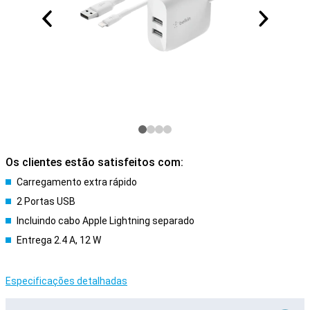
Os clientes estão satisfeitos com:
Carregamento extra rápido
2 Portas USB
Incluindo cabo Apple Lightning separado
Entrega 2.4 A, 12 W
Especificações detalhadas