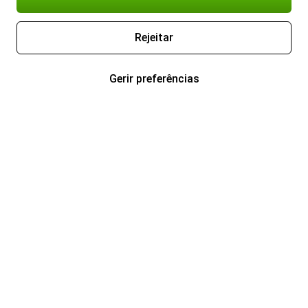
Rejeitar
Gerir preferências