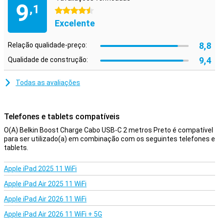
9
,1
4.5 estrelas
Excelente
8,8
Relação qualidade-preço:
9,4
Qualidade de construção:
Todas as avaliações
Telefones e tablets compatíveis
O(A) Belkin Boost Charge Cabo USB-C 2 metros Preto é compatível
para ser utilizado(a) em combinação com os seguintes telefones e
tablets.
Apple iPad 2025 11 WiFi
Apple iPad Air 2025 11 WiFi
Apple iPad Air 2026 11 WiFi
Apple iPad Air 2026 11 WiFi + 5G