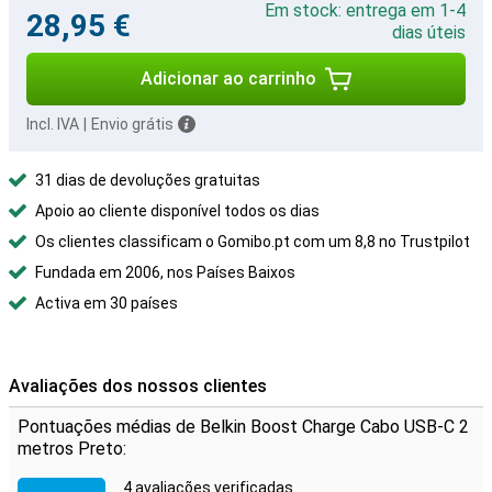
Em stock: entrega em 1-4
28,95 €
dias úteis
Adicionar ao carrinho
Incl. IVA
|
Envio grátis
31 dias de devoluções gratuitas
Apoio ao cliente disponível todos os dias
Os clientes classificam o Gomibo.pt com um 8,8 no Trustpilot
Fundada em 2006, nos Países Baixos
Activa em 30 países
Avaliações dos nossos clientes
Pontuações médias de Belkin Boost Charge Cabo USB-C 2
metros Preto:
4 avaliações verificadas