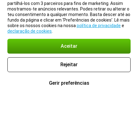
partilhá-los com 3 parceiros para fins de marketing. Assim
mostramos-te anúncios relevantes. Podes retirar ou alterar o
teu consentimento a qualquer momento. Basta descer até ao
fundo da página e clicar em ‘Preferências de cookies’. Lê mais
sobre os nossos cookies na nossa
política de privacidade
e
declaração de cookies
.
Aceitar
Rejeitar
Gerir preferências