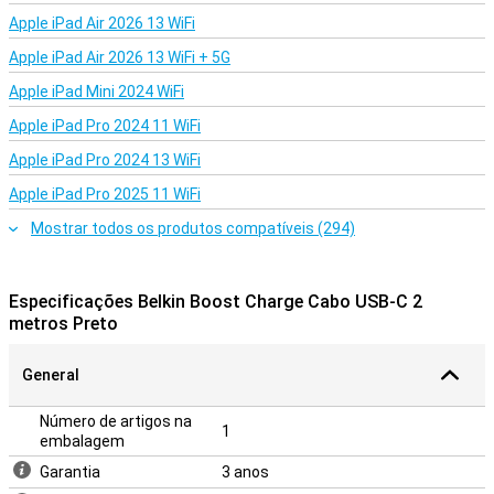
Apple iPad Air 2026 13 WiFi
Apple iPad Air 2026 13 WiFi + 5G
Apple iPad Mini 2024 WiFi
Apple iPad Pro 2024 11 WiFi
Apple iPad Pro 2024 13 WiFi
Apple iPad Pro 2025 11 WiFi
Mostrar todos os produtos compatíveis (294)
Especificações Belkin Boost Charge Cabo USB-C 2
metros Preto
General
Número de artigos na
1
embalagem
Garantia
3 anos