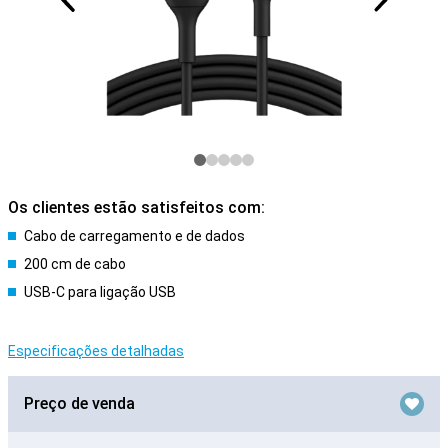
Os clientes estão satisfeitos com:
Cabo de carregamento e de dados
200 cm de cabo
USB-C para ligação USB
Especificações detalhadas
Preço de venda