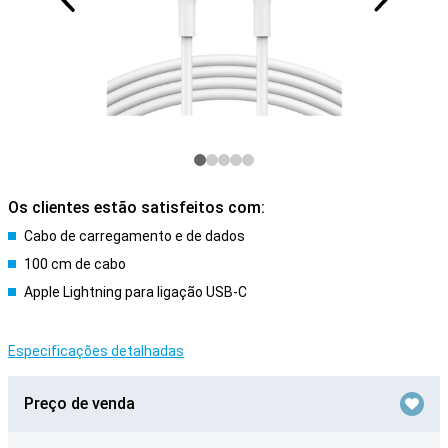
Os clientes estão satisfeitos com:
Cabo de carregamento e de dados
100 cm de cabo
Apple Lightning para ligação USB-C
Especificações detalhadas
Preço de venda