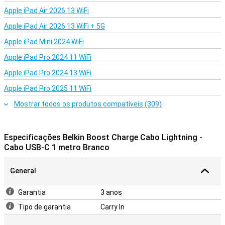
Apple iPad Air 2026 13 WiFi
Apple iPad Air 2026 13 WiFi + 5G
Apple iPad Mini 2024 WiFi
Apple iPad Pro 2024 11 WiFi
Apple iPad Pro 2024 13 WiFi
Apple iPad Pro 2025 11 WiFi
Mostrar todos os produtos compatíveis (309)
Especificações Belkin Boost Charge Cabo Lightning -
Cabo USB-C 1 metro Branco
General
Garantia
3 anos
Tipo de garantia
Carry In