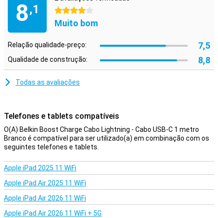
8
,1
4 estrelas
Muito bom
7,5
Relação qualidade-preço:
8,8
Qualidade de construção:
Todas as avaliações
Telefones e tablets compatíveis
O(A) Belkin Boost Charge Cabo Lightning - Cabo USB-C 1 metro
Branco é compatível para ser utilizado(a) em combinação com os
seguintes telefones e tablets.
Apple iPad 2025 11 WiFi
Apple iPad Air 2025 11 WiFi
Apple iPad Air 2026 11 WiFi
Apple iPad Air 2026 11 WiFi + 5G