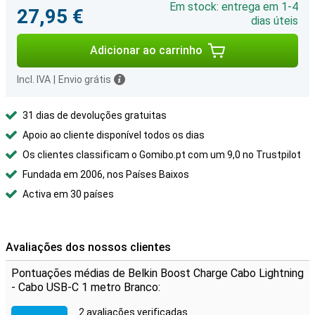
Em stock: entrega em 1-4
27,95 €
dias úteis
Adicionar ao carrinho
Incl. IVA
|
Envio grátis
31 dias de devoluções gratuitas
Apoio ao cliente disponível todos os dias
Os clientes classificam o Gomibo.pt com um 9,0 no Trustpilot
Fundada em 2006, nos Países Baixos
Activa em 30 países
Avaliações dos nossos clientes
Pontuações médias de Belkin Boost Charge Cabo Lightning
- Cabo USB-C 1 metro Branco:
2 avaliações verificadas