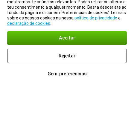
mostramos-te anúncios relevantes. Podes retirar ou alterar o
teu consentimento a qualquer momento. Basta descer até ao
fundo da página e clicar em ‘Preferências de cookies’. Lê mais
sobre os nossos cookies na nossa
política de privacidade
e
declaração de cookies
.
Aceitar
Rejeitar
Gerir preferências