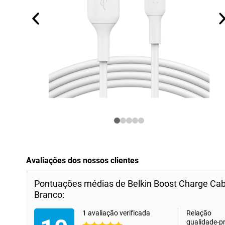
Avaliações dos nossos clientes
Pontuações médias de Belkin Boost Charge Cab
Branco:
1 avaliação verificada
Relação
qualidade-p