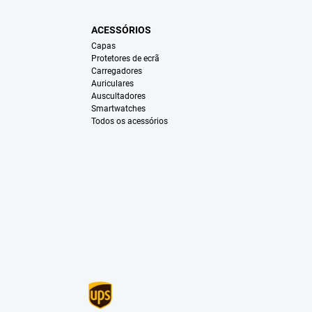
ACESSÓRIOS
Capas
Protetores de ecrã
Carregadores
Auriculares
Auscultadores
Smartwatches
Todos os acessórios