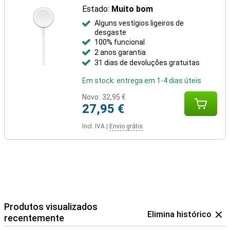
Estado:
Muito bom
Alguns vestígios ligeiros de
desgaste
100% funcional
2 anos garantia
31 dias de devoluções gratuitas
Em stock: entrega em 1-4 dias úteis
Novo:
32,95 €
27,95 €
Incl. IVA
|
Envio grátis
Produtos visualizados
Elimina histórico
recentemente