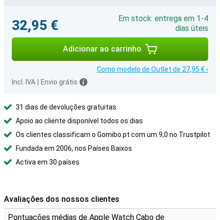
Em stock: entrega em 1-4
32,95 €
dias úteis
Adicionar ao carrinho
Como modelo de Outlet de 27,95 € ›
Incl. IVA
|
Envio grátis
31 dias de devoluções gratuitas
Apoio ao cliente disponível todos os dias
Os clientes classificam o Gomibo.pt com um 9,0 no Trustpilot
Fundada em 2006, nos Países Baixos
Activa em 30 países
Avaliações dos nossos clientes
Pontuações médias de Apple Watch Cabo de