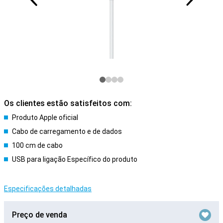
Os clientes estão satisfeitos com:
Produto Apple oficial
Cabo de carregamento e de dados
100 cm de cabo
USB para ligação Específico do produto
Especificações detalhadas
Preço de venda