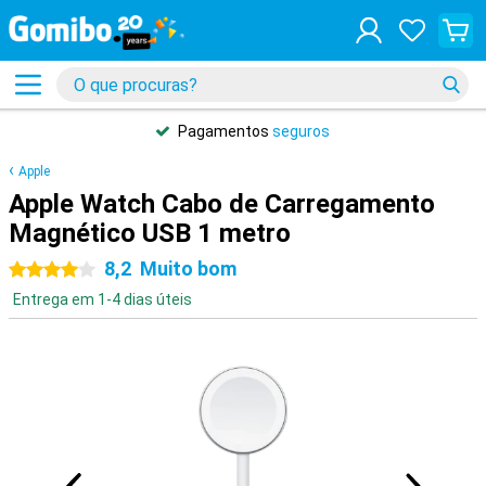
Pagamentos
seguros
Apple
Apple Watch Cabo de Carregamento
Magnético USB 1 metro
8,2
Muito bom
4 estrelas
Entrega em 1-4 dias úteis