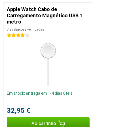
Apple Watch Cabo de
Carregamento Magnético USB 1
metro
7 avaliações verificadas
4 estrelas
Em stock: entrega em 1-4 dias úteis
32,95 €
Ao carrinho