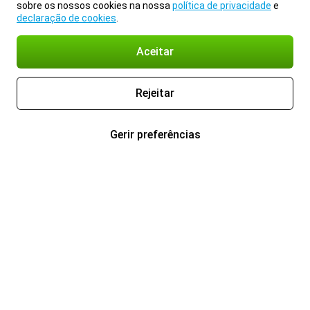
sobre os nossos cookies na nossa
política de privacidade
e
declaração de cookies
.
Aceitar
Rejeitar
Gerir preferências