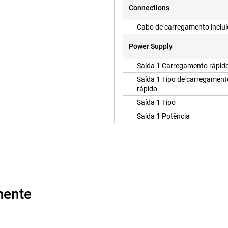
Connections
Cabo de carregamento inclu
Power Supply
Saída 1 Carregamento rápid
Saída 1 Tipo de carregament
rápido
Saída 1 Tipo
Saída 1 Potência
mente