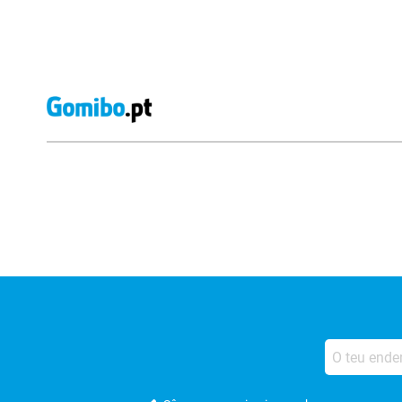
Avaliações de lojas externas