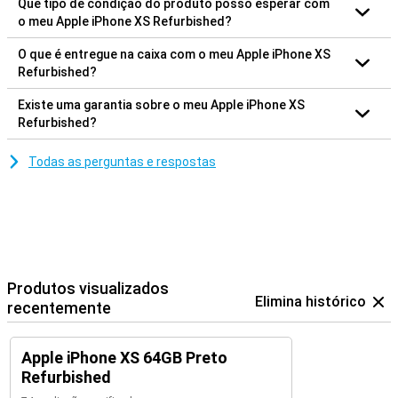
Que tipo de condição do produto posso esperar com
o meu Apple iPhone XS Refurbished?
O que é entregue na caixa com o meu Apple iPhone XS
Refurbished?
Existe uma garantia sobre o meu Apple iPhone XS
Refurbished?
Todas as perguntas e respostas
Produtos visualizados
Elimina histórico
recentemente
Apple iPhone XS 64GB Preto
Refurbished