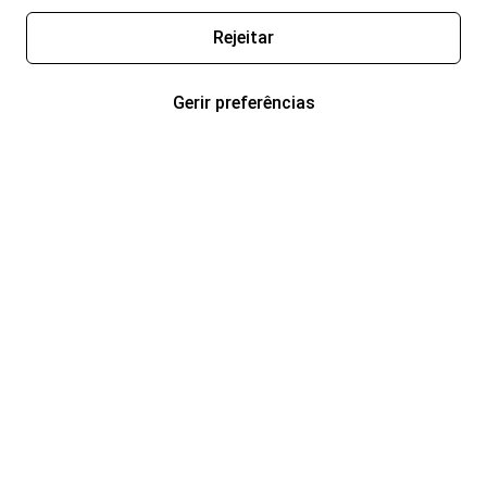
Rejeitar
Gerir preferências