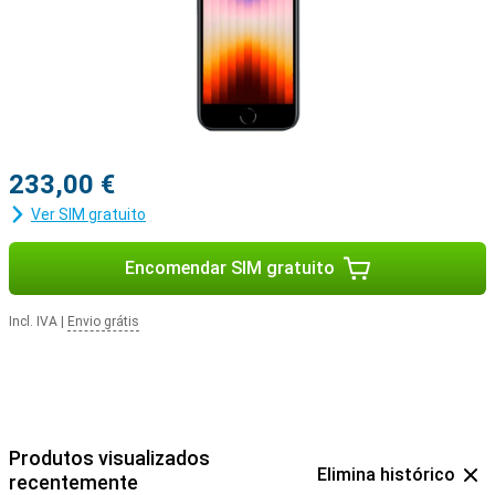
233,00 €
Ver SIM gratuito
Encomendar SIM gratuito
Incl. IVA
|
Envio grátis
Produtos visualizados
Elimina histórico
recentemente