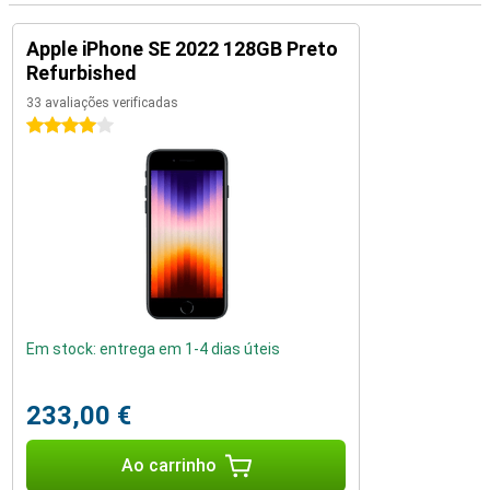
Apple iPhone SE 2022 128GB Preto
Refurbished
33 avaliações verificadas
4 estrelas
Em stock: entrega em 1-4 dias úteis
233,00 €
Ao carrinho