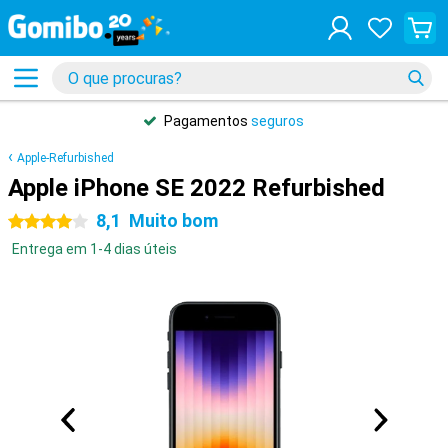
Pagamentos
seguros
Apple-Refurbished
Apple iPhone SE 2022 Refurbished
8,1
Muito bom
4 estrelas
Entrega em 1-4 dias úteis