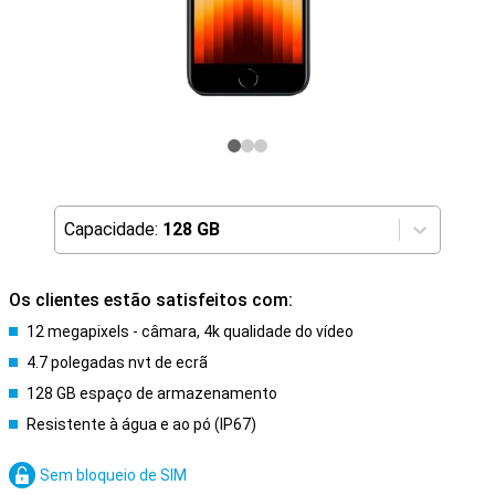
Capacidade:
128 GB
Os clientes estão satisfeitos com:
12 megapixels - câmara, 4k qualidade do vídeo
4.7 polegadas nvt de ecrã
128 GB espaço de armazenamento
Resistente à água e ao pó (IP67)
Sem bloqueio de SIM