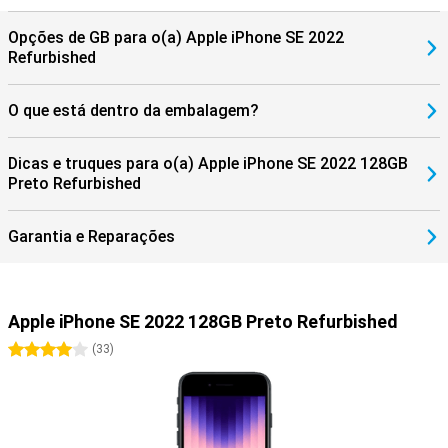
Opções de GB para o(a) Apple iPhone SE 2022
Refurbished
O que está dentro da embalagem?
Dicas e truques para o(a) Apple iPhone SE 2022 128GB
Preto Refurbished
Garantia e Reparações
Apple iPhone SE 2022 128GB Preto Refurbished
4 estrelas
(
33
)