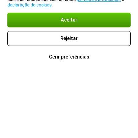
declaração de cookies
.
Aceitar
Rejeitar
Gerir preferências