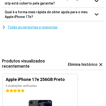
istp está coberto pela garantia?
Qual é a forma mais rápida de obter ajuda para o meu
Apple iPhone 17e?
Todas as perguntas e respostas
Produtos visualizados
Elimina histórico
recentemente
Apple iPhone 17e 256GB Preto
6 avaliações verificadas
5 estrelas