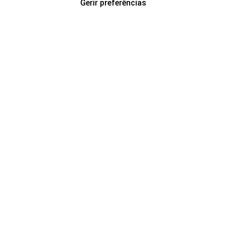
Gerir preferências