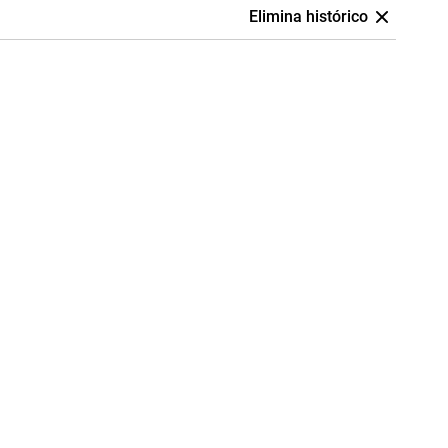
Elimina histórico