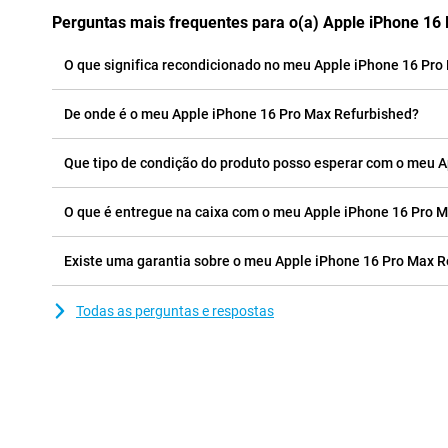
Perguntas mais frequentes para o(a) Apple iPhone 16
O que significa recondicionado no meu Apple iPhone 16 Pro
De onde é o meu Apple iPhone 16 Pro Max Refurbished?
Que tipo de condição do produto posso esperar com o meu 
O que é entregue na caixa com o meu Apple iPhone 16 Pro 
Existe uma garantia sobre o meu Apple iPhone 16 Pro Max R
Todas as perguntas e respostas